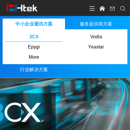




中小企业通讯方案
服务提供商方案
3CX
Vodia
Epygi
Yeastar
More
行业解决方案