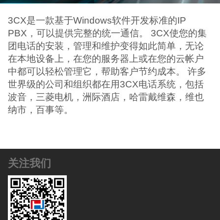
3CX是一款基于Windows软件开发标准的IP
PBX，可以提供完整的统一通信。 3CX使您的集
团电话的安装，管理和维护变得如此简单，无论
在本地设备上，在您的服务器上或在您的云帐户
中都可以轻松管理它，帮助客户节约成本。 许多
世界级的公司和组织都在用3CX电话系统，包括
波音，三菱电机，洲际酒店，哈雷戴维森，维也
纳市，百事等。
关注我们