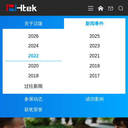




关于汉隆
新闻事件
2026
2025
2024
2023
2022
2021
2020
2019
2018
2017
过往新闻
参展动态
成功案例
获奖荣誉